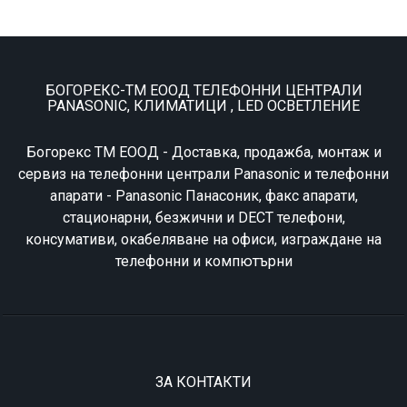
БОГОРЕКС-ТМ ЕООД ТЕЛЕФОННИ ЦЕНТРАЛИ
PANASONIC, КЛИМАТИЦИ , LED ОСВЕТЛЕНИЕ
Богорекс ТМ ЕООД - Доставка, продажба, монтаж и
сервиз на телефонни централи Panasonic и телефонни
апарати - Panasonic Панасоник, факс апарати,
стационарни, безжични и DECT телефони,
консумативи, окабеляване на офиси, изграждане на
телефонни и компютърни
ЗА КОНТАКТИ