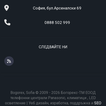
София, бул.Арсеналски 69
0888 502 999
СЛЕДВАЙТЕ НИ
Bogorex, Sofia © 2009 - 2026 Богорекс-ТМ ЕООД
телефонни централи Panasonic, климатици , LED
осветление | Уеб дизайн, изработка, поддръжка и
SEO