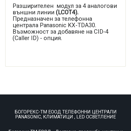
Разширителен модул за 4 аналогови
външни линии
(LCOT4).
Предназначен за телефонна
централа Panasonic KX-TDA30.
Възможност за добавяне на CID-4
(Caller ID) - опция.
БОГОРЕКС-ТМ ЕООД ТЕЛЕФОННИ ЦЕНТРАЛИ
PANASONIC, КЛИМАТИЦИ , LED ОСВЕТЛЕНИЕ