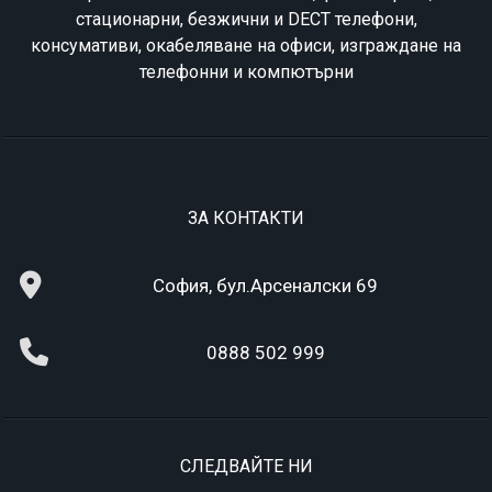
стационарни, безжични и DECT телефони,
консумативи, окабеляване на офиси, изграждане на
телефонни и компютърни
ЗА КОНТАКТИ
София, бул.Арсеналски 69
0888 502 999
СЛЕДВАЙТЕ НИ