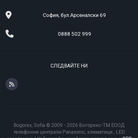
София, бул.Арсеналски 69
0888 502 999
СЛЕДВАЙТЕ НИ
Bogorex, Sofia © 2009 - 2026 Богорекс-ТМ ЕООД
телефонни централи Panasonic, климатици , LED