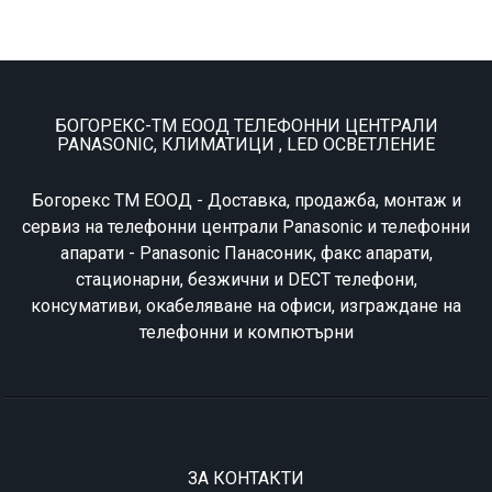
БОГОРЕКС-ТМ ЕООД ТЕЛЕФОННИ ЦЕНТРАЛИ
PANASONIC, КЛИМАТИЦИ , LED ОСВЕТЛЕНИЕ
Богорекс ТМ ЕООД - Доставка, продажба, монтаж и
сервиз на телефонни централи Panasonic и телефонни
апарати - Panasonic Панасоник, факс апарати,
стационарни, безжични и DECT телефони,
консумативи, окабеляване на офиси, изграждане на
телефонни и компютърни
ЗА КОНТАКТИ