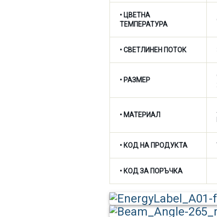
•
ЦВЕТНА
ТЕМПЕРАТУРА
•
СВЕТЛИНЕН ПОТОК
• РАЗМЕР
• МАТЕРИАЛ
• КОД НА ПРОДУКТА
• КОД ЗА ПОРЪЧКА