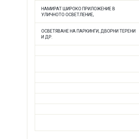
НАМИРАТ ШИРОКО ПРИЛОЖЕНИЕ В
УЛИЧНОТО ОСВЕТЛЕНИЕ,
ОСВЕТЯВАНЕ НА ПАРКИНГИ, ДВОРНИ ТЕРЕНИ
И ДР.