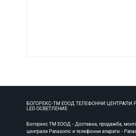
БОГОРЕКС-ТМ ЕООД ТЕЛЕФОННИ ЦЕНТРАЛИ P
LED ОСВЕТЛЕНИЕ
Богорекс ТМ ЕООД - Доставка, продажба, монт
централи Panasonic и телефонни апарати - Pana