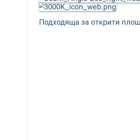
Подходяща за открити площ