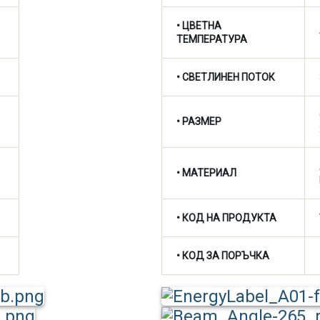
•
ЦВЕТНА
ТЕМПЕРАТУРА
•
СВЕТЛИНЕН ПОТОК
• РАЗМЕР
• МАТЕРИАЛ
• КОД НА ПРОДУКТА
• КОД ЗА ПОРЪЧКА