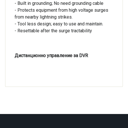
- Built in grounding; No need grounding cable
- Protects equipment from high voltage surges
from nearby lightning strikes.
- Tool less design; easy to use and maintain.
- Resettable after the surge tractability
Дистанционно управление за DVR