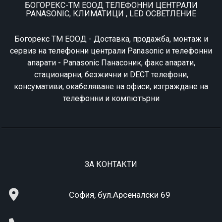
БОГОРЕКС-ТМ ЕООД ТЕЛЕФОННИ ЦЕНТРАЛИ
PANASONIC, КЛИМАТИЦИ , LED ОСВЕТЛЕНИЕ
Богорекс ТМ ЕООД - Доставка, продажба, монтаж и
сервиз на телефонни централи Panasonic и телефонни
апарати - Panasonic Панасоник, факс апарати,
стационарни, безжични и DECT телефони,
консумативи, окабеляване на офиси, изграждане на
телефонни и компютърни
ЗА КОНТАКТИ
София, бул.Арсеналски 69