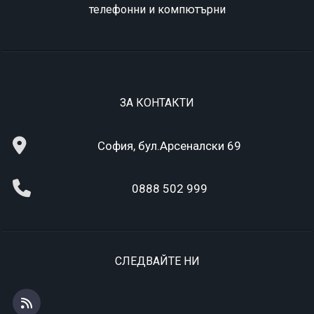
телефонни и компютърни
ЗА КОНТАКТИ
София, бул.Арсеналски 69
0888 502 999
СЛЕДВАЙТЕ НИ