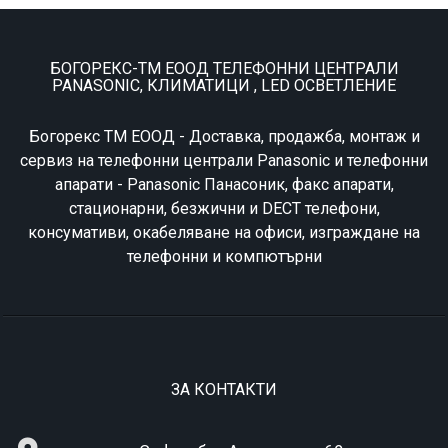
БОГОРЕКС-ТМ ЕООД ТЕЛЕФОННИ ЦЕНТРАЛИ
PANASONIC, КЛИМАТИЦИ , LED ОСВЕТЛЕНИЕ
Богорекс ТМ ЕООД - Доставка, продажба, монтаж и
сервиз на телефонни централи Panasonic и телефонни
апарати - Panasonic Панасоник, факс апарати,
стационарни, безжични и DECT телефони,
консумативи, окабеляване на офиси, изграждане на
телефонни и компютърни
ЗА КОНТАКТИ