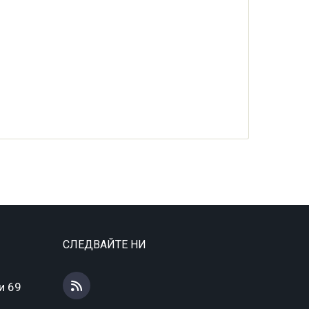
СЛЕДВАЙТЕ НИ
и 69