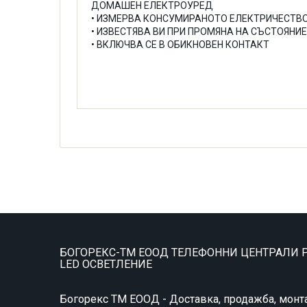
ДОМАШЕН ЕЛЕКТРОУРЕД
• ИЗМЕРВА КОНСУМИРАНОТО ЕЛЕКТРИЧЕСТВ
• ИЗВЕСТЯВА ВИ ПРИ ПРОМЯНА НА СЪСТОЯНИ
• ВКЛЮЧВА СЕ В ОБИКНОВЕН КОНТАКТ
БОГОРЕКС-ТМ ЕООД ТЕЛЕФОННИ ЦЕНТРАЛИ P
LED ОСВЕТЛЕНИЕ
Богорекс ТМ ЕООД - Доставка, продажба, монт