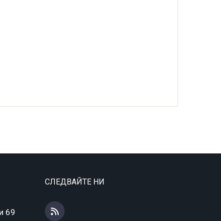
СЛЕДВАЙТЕ НИ
и 69