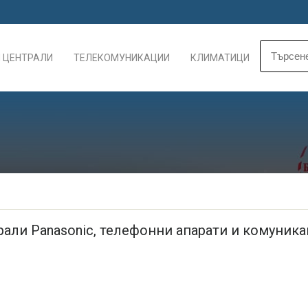
 ЦЕНТРАЛИ
ТЕЛЕКОМУНИКАЦИИ
КЛИМАТИЦИ
али Panasonic, телефонни апарати и комуник