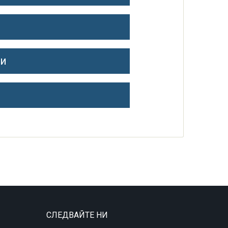
и
СЛЕДВАЙТЕ НИ