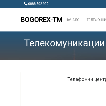
0888 502 999
BOGOREX-TM
НАЧАЛО
ТЕЛЕФОННИ
Телекомуникации
Телефонни центр