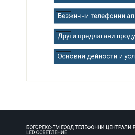
Безжични телефонни ап
Други предлагани прод
Основни дейности и усл
БОГОРЕКС-ТМ ЕООД ТЕЛЕФОННИ ЦЕНТРАЛИ P
LED ОСВЕТЛЕНИЕ