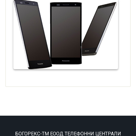
БОГОРЕКС-ТМ ЕООД ТЕЛЕФОННИ ЦЕНТРАЛИ