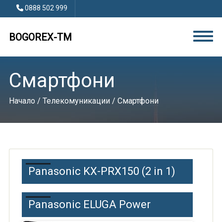
0888 502 999
BOGOREX-TM
Смартфони
Начало
/
Телекомуникации
/ Смартфони
Panasonic KX-PRX150 (2 in 1)
Panasonic ELUGA Power