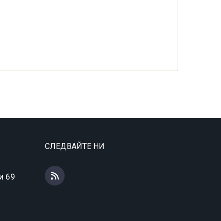
СЛЕДВАЙТЕ НИ
и 69