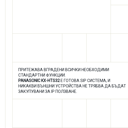
ПРИТЕЖАВА ВГРАДЕНИ ВСИЧКИ НЕОБХОДИМИ
СТАНДАРТНИ ФУНКЦИИ.
PANASONIC
KX-HTS32
Е ГОТОВА SIP СИСТЕМА, И
НИКАКВИ ВЪНШНИ УСТРОЙСТВА НЕ ТРЯБВА ДА БЪДАТ
ЗАКУПУВАНИ ЗА IP ПОЛЗВАНЕ.