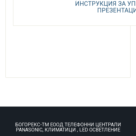
ИНСТРУКЦИЯ ЗА У
ПРЕЗЕНТАЦ
БОГОРЕКС-ТМ ЕООД ТЕЛЕФОННИ ЦЕНТРАЛИ
PANASONIC, КЛИМАТИЦИ , LED ОСВЕТЛЕНИЕ