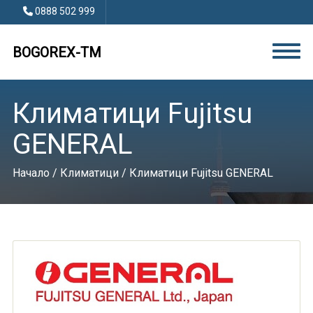
0888 502 999
BOGOREX-TM
Климатици Fujitsu
GENERAL
Начало
/
Климатици
/ Климатици Fujitsu GENERAL