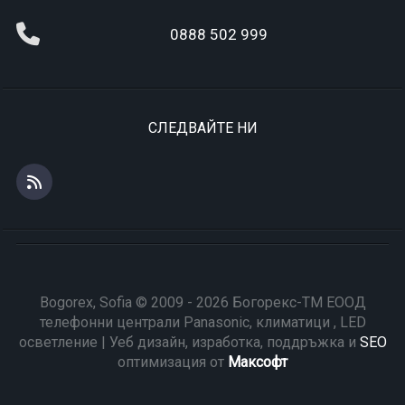
0888 502 999
СЛЕДВАЙТЕ НИ
Bogorex, Sofia © 2009 - 2026 Богорекс-ТМ ЕООД
телефонни централи Panasonic, климатици , LED
осветление | Уеб дизайн, изработка, поддръжка и
SEO
оптимизация от
Максофт