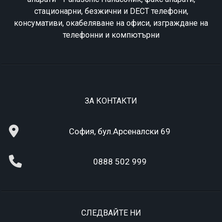
стационарни, безжични и DECT телефони,
консумативи, окабеляване на офиси, изграждане на
телефонни и компютърни
ЗА КОНТАКТИ
София, бул.Арсеналски 69
0888 502 999
СЛЕДВАЙТЕ НИ