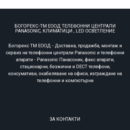
БОГОРЕКС-ТМ ЕООД ТЕЛЕФОННИ ЦЕНТРАЛИ
PANASONIC, КЛИМАТИЦИ , LED ОСВЕТЛЕНИЕ
Богорекс ТМ ЕООД - Доставка, продажба, монтаж и
сервиз на телефонни централи Panasonic и телефонни
апарати - Panasonic Панасоник, факс апарати,
стационарни, безжични и DECT телефони,
консумативи, окабеляване на офиси, изграждане на
телефонни и компютърни
ЗА КОНТАКТИ