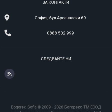
ЗА КОНТАКТИ
София, бул.Арсеналски 69
0888 502 999
СЛЕДВАЙТЕ НИ
Bogorex, Sofia © 2009 - 2026 Богорекс-ТМ ЕООД