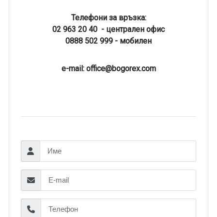
Телефони за връзка:
02 963 20 40 - централен офис
0888 502 999 - мобилен
e-mail: office@bogorex.com