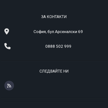
ЗА КОНТАКТИ
София, бул.Арсеналски 69
0888 502 999
СЛЕДВАЙТЕ НИ