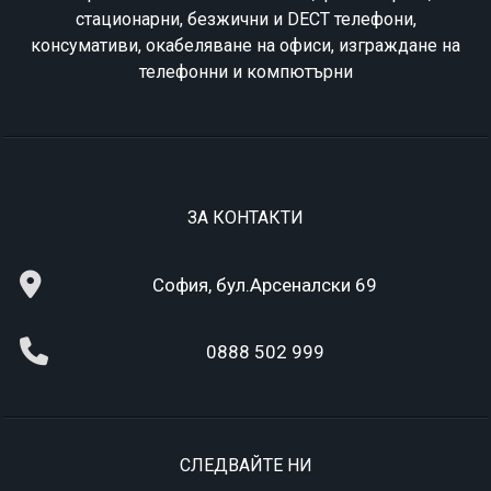
стационарни, безжични и DECT телефони,
консумативи, окабеляване на офиси, изграждане на
телефонни и компютърни
ЗА КОНТАКТИ
София, бул.Арсеналски 69
0888 502 999
СЛЕДВАЙТЕ НИ