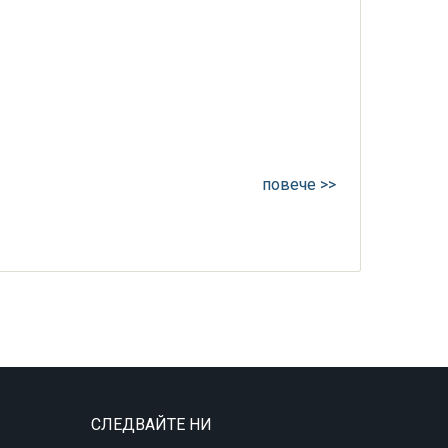
повече >>
СЛЕДВАЙТЕ НИ