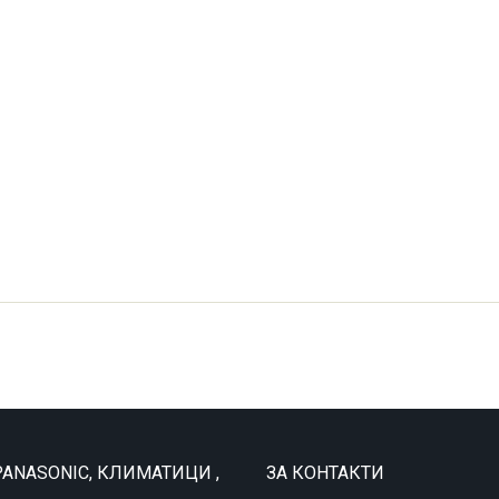
ANASONIC, КЛИМАТИЦИ ,
ЗА КОНТАКТИ