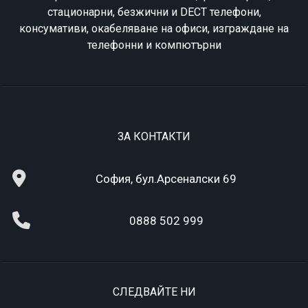
стационарни, безжични и DECT телефони,
консумативи, окабеляване на офиси, изграждане на
телефонни и компютърни
ЗА КОНТАКТИ
София, бул.Арсеналски 69
0888 502 999
СЛЕДВАЙТЕ НИ