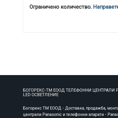
Ограничено количество.
Hаправет
БОГОРЕКС-ТМ ЕООД ТЕЛЕФОННИ ЦЕНТРАЛИ P
LED ОСВЕТЛЕНИЕ
Богорекс ТМ ЕООД - Доставка, продажба, монт
централи Panasonic и телефонни апарати - Pana