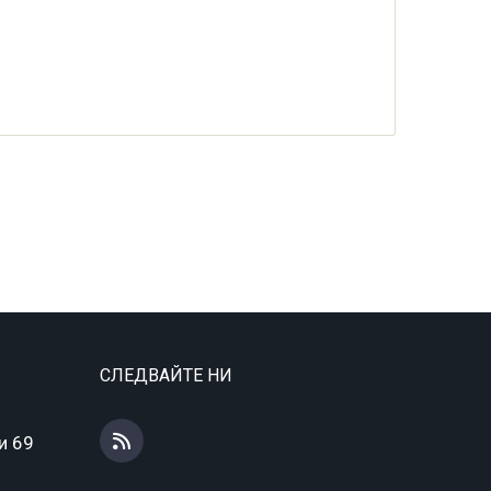
СЛЕДВАЙТЕ НИ
и 69