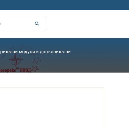
рителни модули и допълнителни