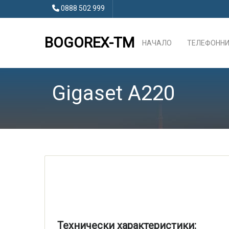
0888 502 999
BOGOREX-TM
НАЧАЛО
ТЕЛЕФОННИ
Gigaset A220
Технически характеристики: