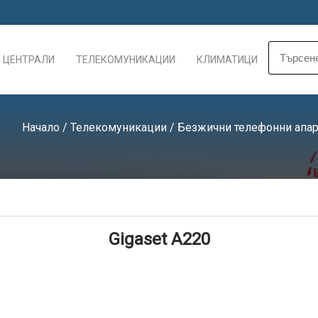
 ЦЕНТРАЛИ
ТЕЛЕКОМУНИКАЦИИ
КЛИМАТИЦИ
Начало
/
Телекомуникации
/
Безжични телефонни апар
Gigaset A220