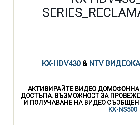
KX-HDV430
&
NTV ВИДЕОК
АКТИВИРАЙТЕ ВИДЕО ДОМОФОННА 
ДОСТЪПА, ВЪЗМОЖНОСТ ЗА ПРОВЕЖД
И ПОЛУЧАВАНЕ НА ВИДЕО СЪОБЩЕН
KX-NS500