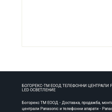
БОГОРЕКС-ТМ ЕООД ТЕЛЕФОННИ ЦЕНТРАЛИ P
LED ОСВЕТЛЕНИЕ
Богорекс ТМ ЕООД - Доставка, продажба, монт
централи Panasonic и телефонни апарати - Pana