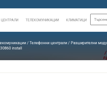
 ЦЕНТРАЛИ
ТЕЛЕКОМУНИКАЦИИ
КЛИМАТИЦИ
лекомуникации
/
Телефонни централи
/
Разширителни моду
t30860 install