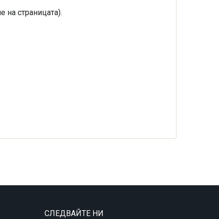
е на страницата).
СЛЕДВАЙТЕ НИ