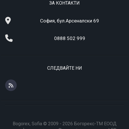
ЗА КОНТАКТИ
София, бул.Арсеналски 69
0888 502 999
СЛЕДВАЙТЕ НИ
Bogorex, Sofia © 2009 - 2026 Богорекс-ТМ ЕООД