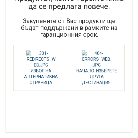
да се предлага повече.
Закупените от Вас продукти ще
бъдат поддържани в рамките на
гаранционния срок.
ИЗБОР НА
НАЧАЛО. ИЗБЕРЕТЕ
АЛТЕРНАТИВНА
ДРУГА
СТРАНИЦА
ДЕСТИНАЦИЯ.