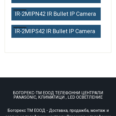
IR-2MIPN42 IR Bullet IP Camera
IR-2MIPS42 IR Bullet IP Camera
БОГОРЕКС-ТМ ЕООД ТЕЛЕФОННИ ЦЕНТРАЛИ
PANASONIC, КЛИМАТИЦИ , LED ОСВЕТЛЕНИЕ
Богорекс ТМ ЕООД - Доставка, продажба, монтаж и