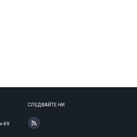
СЛЕДВАЙТЕ НИ
и 69