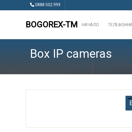
0888 502 999
BOGOREX-TM
НАЧАЛО
ТЕЛЕФОННИ
Box IP cameras