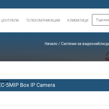
 ЦЕНТРАЛИ
ТЕЛЕКОМУНИКАЦИИ
КЛИМАТИЦИ
Начало
/
Системи за видеонаблюде
EC-5MIP Box IP Camera