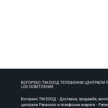
БОГОРЕКС-ТМ ЕООД ТЕЛЕФОННИ ЦЕНТРАЛИ P
LED ОСВЕТЛЕНИЕ
Богорекс ТМ ЕООД - Доставка, продажба, монт
централи Panasonic и телефонни апарати - Pana