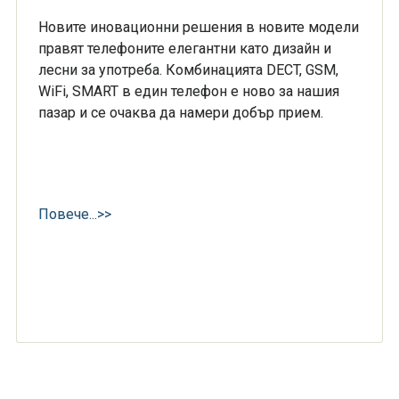
Новите иновационни решения в новите модели
правят телефоните елегантни като дизайн и
лесни за употреба. Комбинацията DECT, GSM,
WiFi, SMART в един телефон е ново за нашия
пазар и се очаква да намери добър прием.
Повече...>>