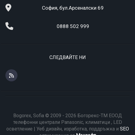
София, бул.Арсеналски 69
0888 502 999
СЛЕДВАЙТЕ НИ
Bogorex, Sofia © 2009 - 2026 Богорекс-ТМ ЕООД
телефонни централи Panasonic, климатици , LED
осветление | Уеб дизайн, изработка, поддръжка и
SEO