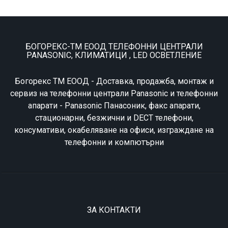
БОГОРЕКС-ТМ ЕООД ТЕЛЕФОННИ ЦЕНТРАЛИ
PANASONIC, КЛИМАТИЦИ , LED ОСВЕТЛЕНИЕ
Богорекс ТМ ЕООД - Доставка, продажба, монтаж и
сервиз на телефонни централи Panasonic и телефонни
апарати - Panasonic Панасоник, факс апарати,
стационарни, безжични и DECT телефони,
консумативи, окабеляване на офиси, изграждане на
телефонни и компютърни
ЗА КОНТАКТИ