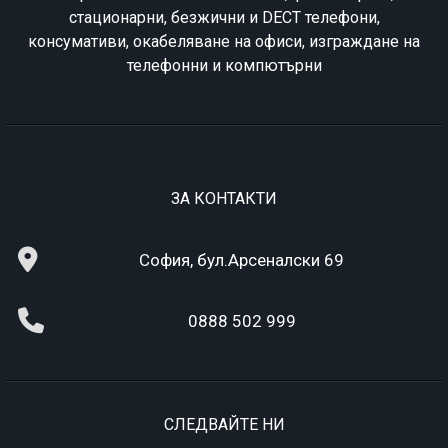
стационарни, безжични и DECT телефони,
консумативи, окабеляване на офиси, изграждане на
телефонни и компютърни
ЗА КОНТАКТИ
София, бул.Арсеналски 69
0888 502 999
СЛЕДВАЙТЕ НИ