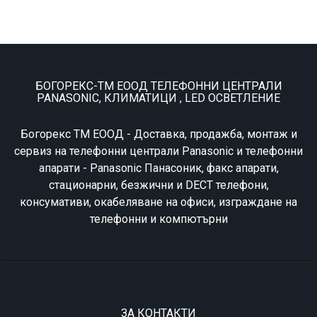
БОГОРЕКС-ТМ ЕООД ТЕЛЕФОННИ ЦЕНТРАЛИ
PANASONIC, КЛИМАТИЦИ , LED ОСВЕТЛЕНИЕ
Богорекс ТМ ЕООД - Доставка, продажба, монтаж и
сервиз на телефонни централи Panasonic и телефонни
апарати - Panasonic Панасоник, факс апарати,
стационарни, безжични и DECT телефони,
консумативи, окабеляване на офиси, изграждане на
телефонни и компютърни
ЗА КОНТАКТИ