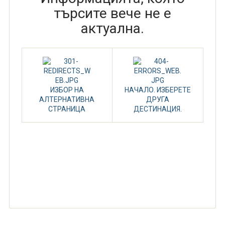
търсите вече не е
актуална.
ИЗБОР НА
НАЧАЛО. ИЗБЕРЕТЕ
АЛТЕРНАТИВНА
ДРУГА
СТРАНИЦА
ДЕСТИНАЦИЯ.