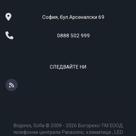
София, бул.Арсеналски 69
0888 502 999
СЛЕДВАЙТЕ НИ
Bogorex, Sofia © 2009 - 2026 Богорекс-ТМ ЕООД
телефонни централи Panasonic, климатици , LED