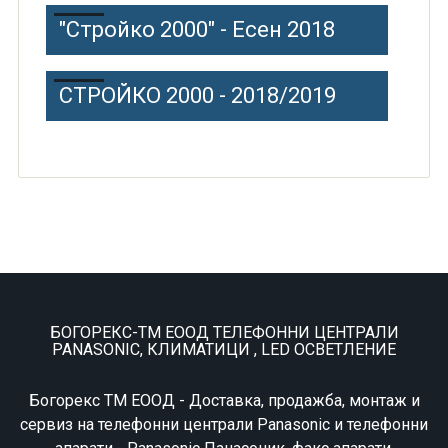
"Стройко 2000" - Есен 2018
СТРОЙКО 2000 - 2018/2019
БОГОРЕКС-ТМ ЕООД ТЕЛЕФОННИ ЦЕНТРАЛИ
PANASONIC, КЛИМАТИЦИ , LED ОСВЕТЛЕНИЕ
Богорекс ТМ ЕООД - Доставка, продажба, монтаж и
сервиз на телефонни централи Panasonic и телефонни