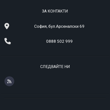
ЗА КОНТАКТИ
София, бул.Арсеналски 69
0888 502 999
СЛЕДВАЙТЕ НИ