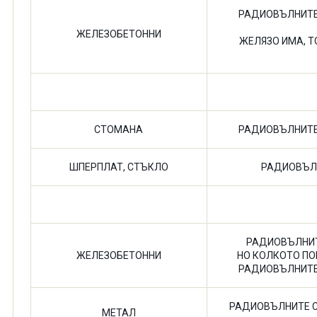
РАДИОВЪЛНИТЕ 
ЖЕЛЕЗОБЕТОННИ
ЖЕЛЯЗО ИМА, 
ПРЕГРАДИ
СТОМАНА
РАДИОВЪЛНИТЕ 
ШПЕРПЛАТ, СТЪКЛО
РАДИОВЪЛН
КОЛОНИ
РАДИОВЪЛНИТ
ЖЕЛЕЗОБЕТОННИ
НО КОЛКОТО ПО
РАДИОВЪЛНИТЕ
РАДИОВЪЛНИТЕ С
МЕТАЛ