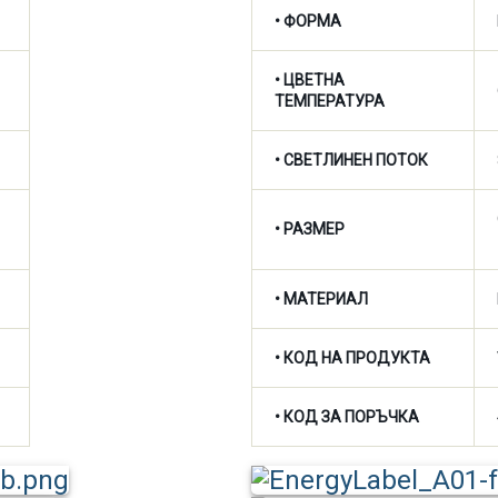
• ФОРМА
•
ЦВЕТНА
ТЕМПЕРАТУРА
•
СВЕТЛИНЕН ПОТОК
• РАЗМЕР
• МАТЕРИАЛ
• КОД НА ПРОДУКТА
• КОД ЗА ПОРЪЧКА