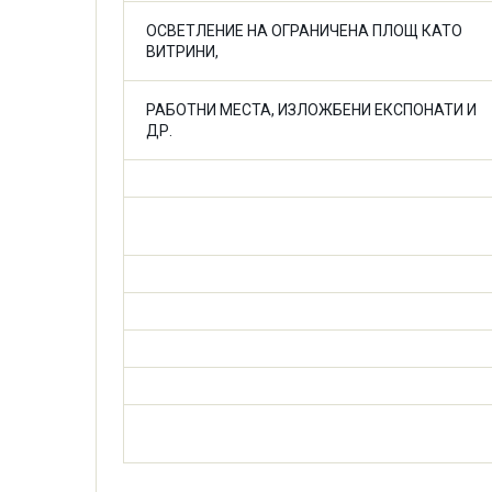
ОСВЕТЛЕНИЕ НА ОГРАНИЧЕНА ПЛОЩ КАТО
ВИТРИНИ,
РАБОТНИ МЕСТА, ИЗЛОЖБЕНИ ЕКСПОНАТИ И
ДР.