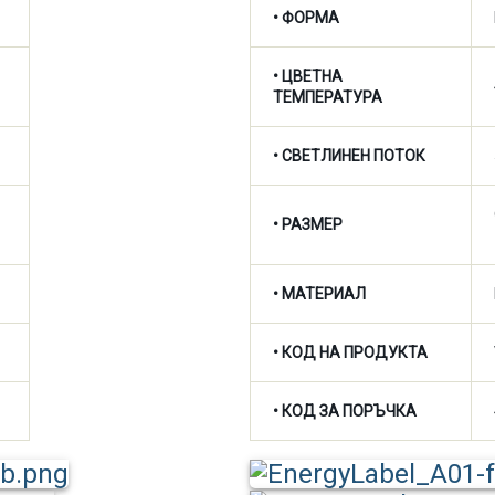
• ФОРМА
•
ЦВЕТНА
ТЕМПЕРАТУРА
•
СВЕТЛИНЕН ПОТОК
• РАЗМЕР
• МАТЕРИАЛ
• КОД НА ПРОДУКТА
• КОД ЗА ПОРЪЧКА