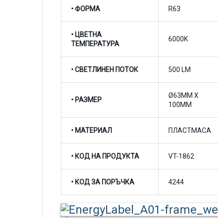
• ФОРМА
R63
•
ЦВЕТНА
6000K
ТЕМПЕРАТУРА
•
СВЕТЛИНЕН ПОТОК
500 LM
Ø63MM X
• РАЗМЕР
100MM
• МАТЕРИАЛ
ПЛАСТМАСА
• КОД НА ПРОДУКТА
VT-1862
• КОД ЗА ПОРЪЧКА
4244