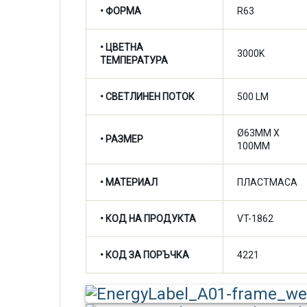
• ФОРМА
R63
•
ЦВЕТНА
3000K
ТЕМПЕРАТУРА
•
СВЕТЛИНЕН ПОТОК
500 LM
Ø63MM X
• РАЗМЕР
100MM
• МАТЕРИАЛ
ПЛАСТМАСА
• КОД НА ПРОДУКТА
VT-1862
• КОД ЗА ПОРЪЧКА
4221