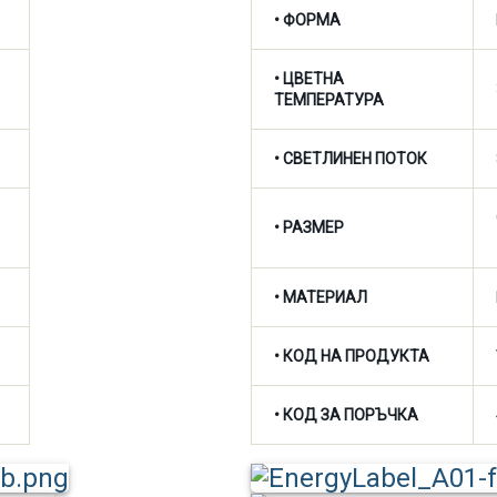
• ФОРМА
•
ЦВЕТНА
ТЕМПЕРАТУРА
•
СВЕТЛИНЕН ПОТОК
• РАЗМЕР
• МАТЕРИАЛ
• КОД НА ПРОДУКТА
• КОД ЗА ПОРЪЧКА