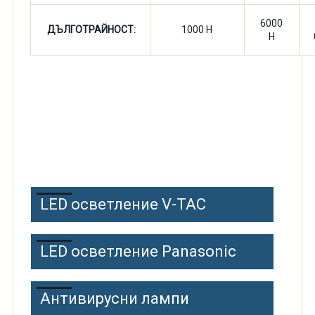
6000
ДЪЛГОТРАЙНОСТ:
1000 H
H
LED осветление V-TAC
LED осветление Panasonic
Антивирусни лампи