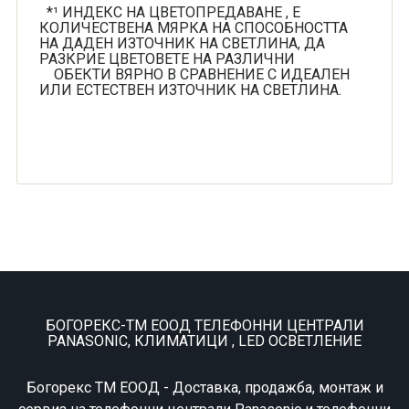
*¹ ИНДЕКС НА ЦВЕТОПРЕДАВАНЕ , Е
КОЛИЧЕСТВЕНА МЯРКА НА СПОСОБНОСТТА
НА ДАДЕН ИЗТОЧНИК НА СВЕТЛИНА, ДА
РАЗКРИЕ ЦВЕТОВЕТЕ НА РАЗЛИЧНИ
ОБЕКТИ ВЯРНО В СРАВНЕНИЕ С ИДЕАЛЕН
ИЛИ ЕСТЕСТВЕН ИЗТОЧНИК НА СВЕТЛИНА.
БОГОРЕКС-ТМ ЕООД ТЕЛЕФОННИ ЦЕНТРАЛИ
PANASONIC, КЛИМАТИЦИ , LED ОСВЕТЛЕНИЕ
Богорекс ТМ ЕООД - Доставка, продажба, монтаж и