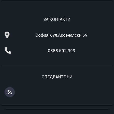
ЗА КОНТАКТИ
София, бул.Арсеналски 69
0888 502 999
СЛЕДВАЙТЕ НИ