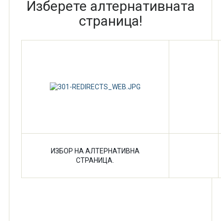
Изберете алтернативната
страница!
ИЗБОР НА АЛТЕРНАТИВНА
СТРАНИЦА.