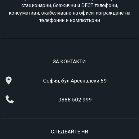
стационарни, безжични и DECT телефони,
консумативи, окабеляване на офиси, изграждане на
телефонни и компютърни
ЗА КОНТАКТИ
София, бул.Арсеналски 69
0888 502 999
СЛЕДВАЙТЕ НИ