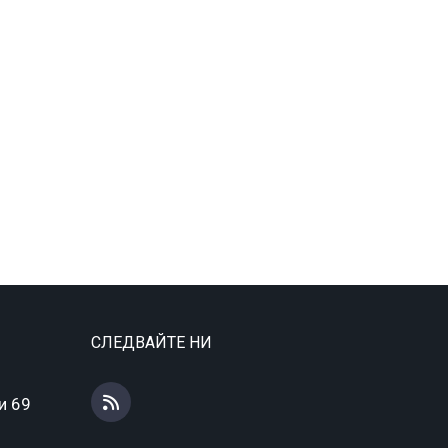
СЛЕДВАЙТЕ НИ
и 69