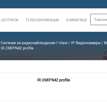
 ЦЕНТРАЛИ
ТЕЛЕКОМУНИКАЦИИ
КЛИМАТИЦИ
/
Системи за видеонаблюдение I-View
/
IP Видеокамери
/
B
 IR-2MIPN42 profile
IR-2MIPN42 profile