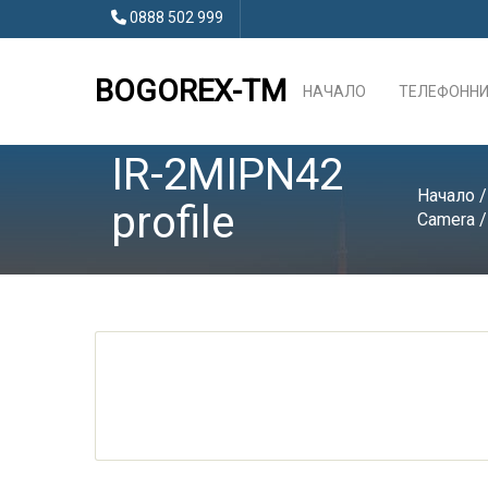
0888 502 999
BOGOREX-TM
НАЧАЛО
ТЕЛЕФОННИ
IR-2MIPN42
Начало
profile
Camera
/