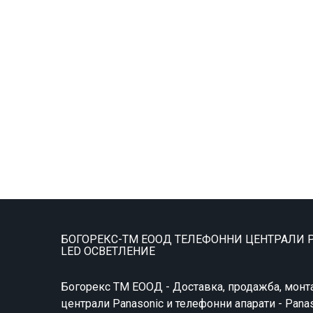
БОГОРЕКС-ТМ ЕООД ТЕЛЕФОННИ ЦЕНТРАЛИ P
LED ОСВЕТЛЕНИЕ
Богорекс ТМ ЕООД - Доставка, продажба, монт
централи Panasonic и телефонни апарати - Pana