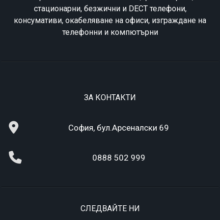
стационарни, безжични и DECT телефони,
консумативи, окабеляване на офиси, изграждане на
телефонни и компютърни
ЗА КОНТАКТИ
София, бул.Арсеналски 69
0888 502 999
СЛЕДВАЙТЕ НИ