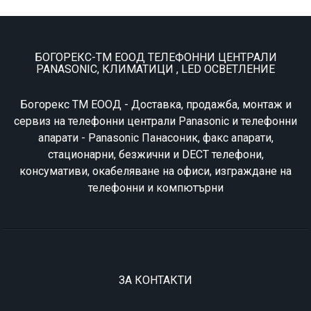
БОГОРЕКС-ТМ ЕООД ТЕЛЕФОННИ ЦЕНТРАЛИ
PANASONIC, КЛИМАТИЦИ , LED ОСВЕТЛЕНИЕ
Богорекс ТМ ЕООД - Доставка, продажба, монтаж и
сервиз на телефонни централи Panasonic и телефонни
апарати - Panasonic Панасоник, факс апарати,
стационарни, безжични и DECT телефони,
консумативи, окабеляване на офиси, изграждане на
телефонни и компютърни
ЗА КОНТАКТИ