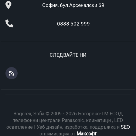
София, бул.Арсеналски 69
0888 502 999
СЛЕДВАЙТЕ НИ
Bogorex, Sofia © 2009 - 2026 Богорекс-ТМ ЕООД
телефонни централи Panasonic, климатици , LED
осветление | Уеб дизайн, изработка, поддръжка и
SEO
оптимизация от
Максофт