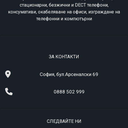
стационарни, безжични и DECT телефони,
консумативи, окабеляване на офиси, изграждане на
телефонни и компютърни
ЗА КОНТАКТИ
София, бул.Арсеналски 69
0888 502 999
СЛЕДВАЙТЕ НИ