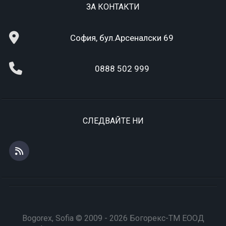
ЗА КОНТАКТИ
София, бул.Арсеналски 69
0888 502 999
СЛЕДВАЙТЕ НИ
Bogorex, Sofia © 2009 - 2026 Богорекс-ТМ ЕООД