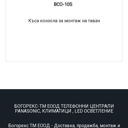
BCO-10S
Къса конзола за монтаж на таван
БОГОРЕКС-ТМ ЕООД ТЕЛЕФОННИ ЦЕНТРАЛИ
PANASONIC, КЛИМАТИЦИ , LED ОСВЕТЛЕНИЕ
Богорекс ТМ ЕООД - Доставка, продажба, монтаж и