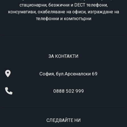
стационарни, безжични и DECT телефони,
консумативи, окабеляване на офиси, изграждане на
телефонни и компютърни
ЗА КОНТАКТИ
София, бул.Арсеналски 69
0888 502 999
СЛЕДВАЙТЕ НИ