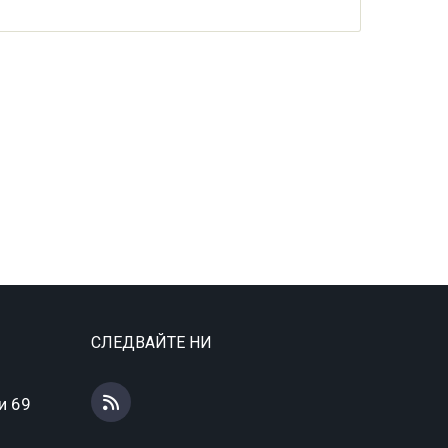
СЛЕДВАЙТЕ НИ
и 69