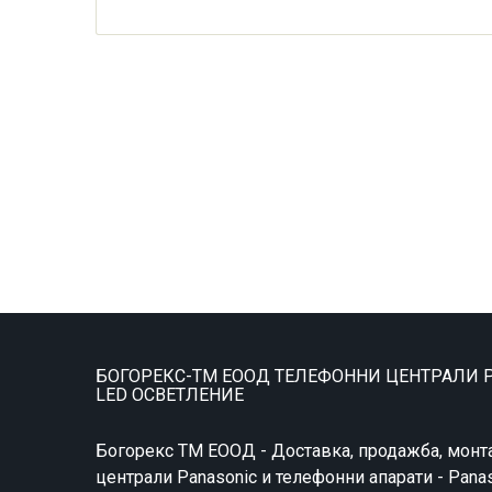
БОГОРЕКС-ТМ ЕООД ТЕЛЕФОННИ ЦЕНТРАЛИ P
LED ОСВЕТЛЕНИЕ
Богорекс ТМ ЕООД - Доставка, продажба, монт
централи Panasonic и телефонни апарати - Pana