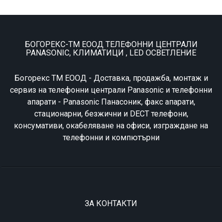
БОГОРЕКС-ТМ ЕООД ТЕЛЕФОННИ ЦЕНТРАЛИ
PANASONIC, КЛИМАТИЦИ , LED ОСВЕТЛЕНИЕ
Богорекс ТМ ЕООД - Доставка, продажба, монтаж и
сервиз на телефонни централи Panasonic и телефонни
апарати - Panasonic Панасоник, факс апарати,
стационарни, безжични и DECT телефони,
консумативи, окабеляване на офиси, изграждане на
телефонни и компютърни
ЗА КОНТАКТИ