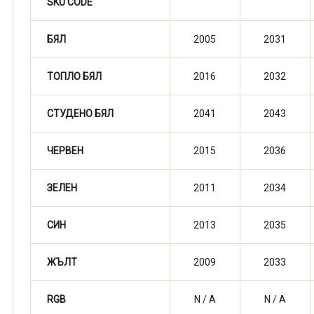
SKU CODE
БЯЛ
2005
2031
ТОПЛО БЯЛ
2016
2032
СТУДЕНО БЯЛ
2041
2043
ЧЕРВЕН
2015
2036
ЗЕЛЕН
2011
2034
СИН
2013
2035
ЖЪЛТ
2009
2033
RGB
N / A
N / A