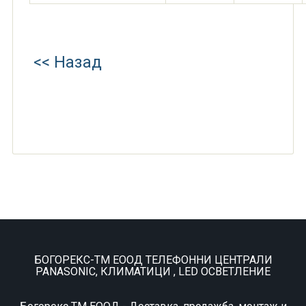
<< Назад
БОГОРЕКС-ТМ ЕООД ТЕЛЕФОННИ ЦЕНТРАЛИ
PANASONIC, КЛИМАТИЦИ , LED ОСВЕТЛЕНИЕ